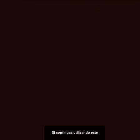
Si continuas utilizando este