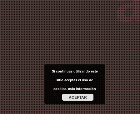
Si continuas utilizando este
sitio aceptas el uso de
cookies.
más información
ACEPTAR