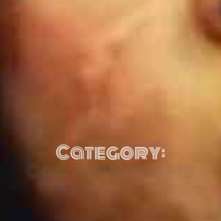
Category:
Cortometrajes