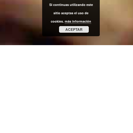
Si continuas utilizando este
sitio aceptas el uso de
cookies.
más información
ACEPTAR
01
MAY 2020